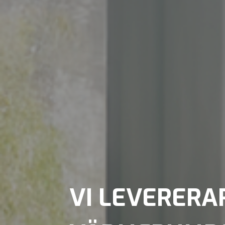
VI LEVERERA