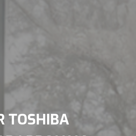
R TOSHIBA